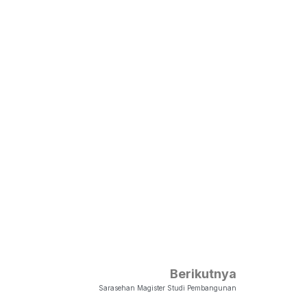
Berikutnya
Sarasehan Magister Studi Pembangunan