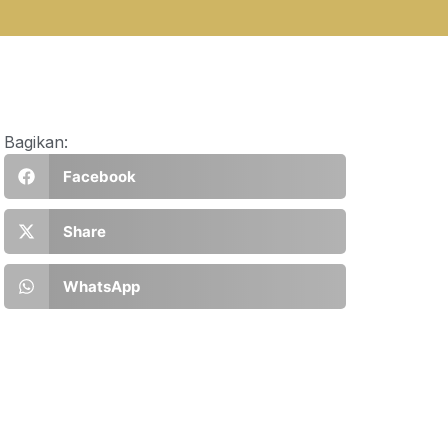
Bagikan:
Facebook
Share
WhatsApp