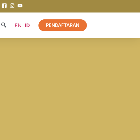
EN
ID
PENDAFTARAN