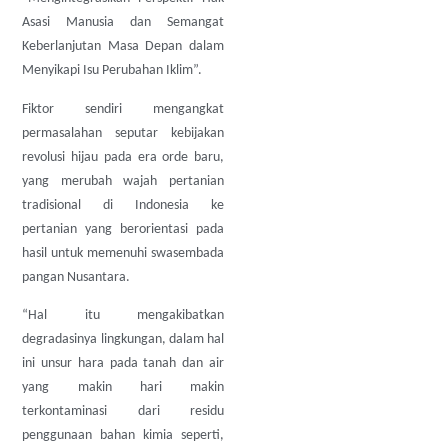
Asasi Manusia dan Semangat
Keberlanjutan Masa Depan dalam
Menyikapi Isu Perubahan Iklim”.
Fiktor sendiri mengangkat
permasalahan seputar kebijakan
revolusi hijau pada era orde baru,
yang merubah wajah pertanian
tradisional di Indonesia ke
pertanian yang berorientasi pada
hasil untuk memenuhi swasembada
pangan Nusantara.
“Hal itu mengakibatkan
degradasinya lingkungan, dalam hal
ini unsur hara pada tanah dan air
yang makin hari makin
terkontaminasi dari residu
penggunaan bahan kimia seperti,