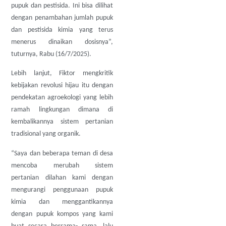
pupuk dan pestisida. Ini bisa dilihat
dengan penambahan jumlah pupuk
dan pestisida kimia yang terus
menerus dinaikan dosisnya”,
tuturnya, Rabu (16/7/2025).
Lebih lanjut, Fiktor mengkritik
kebijakan revolusi hijau itu dengan
pendekatan agroekologi yang lebih
ramah lingkungan dimana di
kembalikannya sistem pertanian
tradisional yang organik.
“Saya dan beberapa teman di desa
mencoba merubah sistem
pertanian dilahan kami dengan
mengurangi penggunaan pupuk
kimia dan menggantikannya
dengan pupuk kompos yang kami