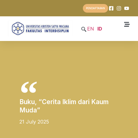
PENDAFTARAN
EN
ID
Buku, “Cerita Iklim dari Kaum
Muda”
21 July 2025