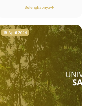
Selengkapnya
15 April 2024