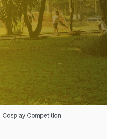
Cosplay Competition