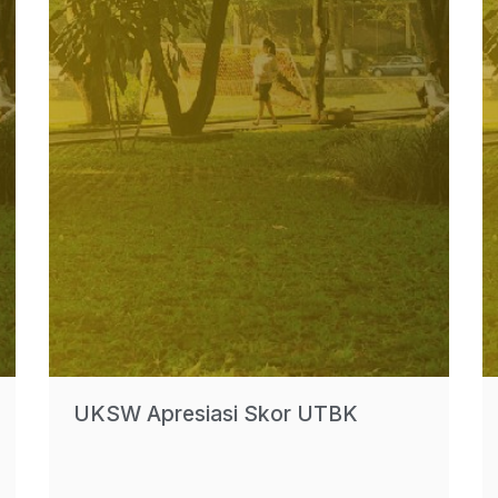
UKSW Apresiasi Skor UTBK