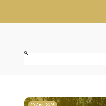
10 April 2026