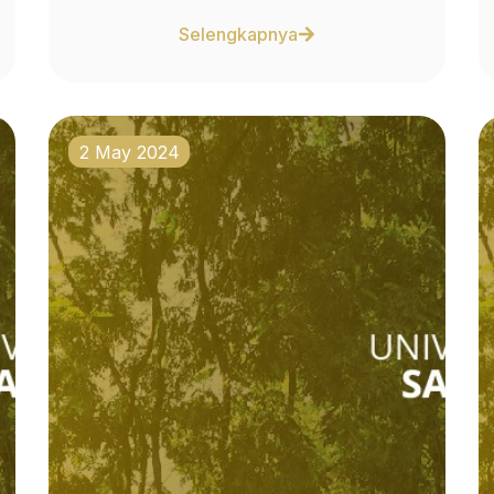
Selengkapnya
2 May 2024