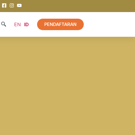
EN
ID
PENDAFTARAN