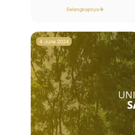
Selengkapnya
4 June 2024