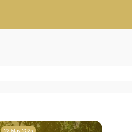
22 May 2025