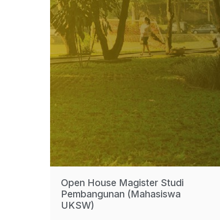
Open House Magister Studi
Pembangunan (Mahasiswa
UKSW)