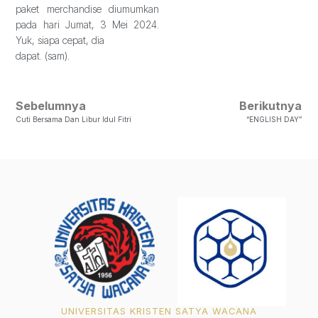
paket merchandise diumumkan
pada hari Jumat, 3 Mei 2024.
Yuk, siapa cepat, dia
dapat. (sam).
Sebelumnya
Berikutnya
Cuti Bersama Dan Libur Idul Fitri
“ENGLISH DAY”
UNIVERSITAS KRISTEN SATYA WACANA