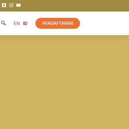
EN
ID
PENDAFTARAN