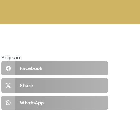
Bagikan:
Facebook
Share
WhatsApp