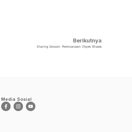
Berikutnya
Sharing Session: Perencanaan Obyek Wisata
Media Sosial