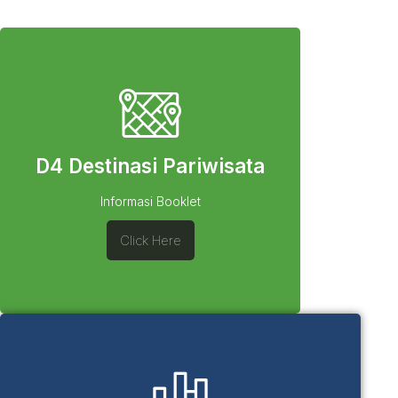
D4 Destinasi Pariwisata
Informasi Booklet
Click Here