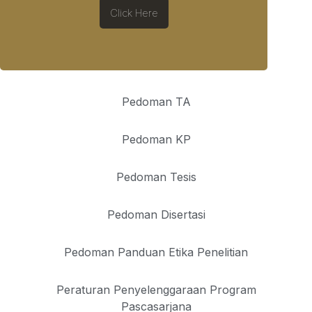
Click Here
Pedoman TA
Pedoman KP
Pedoman Tesis
Pedoman Disertasi
Pedoman Panduan Etika Penelitian
Peraturan Penyelenggaraan Program
Pascasarjana