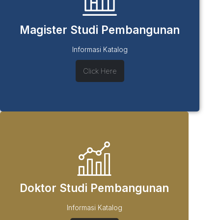
Magister Studi Pembangunan
Informasi Katalog
Click Here
Doktor Studi Pembangunan
Informasi Katalog