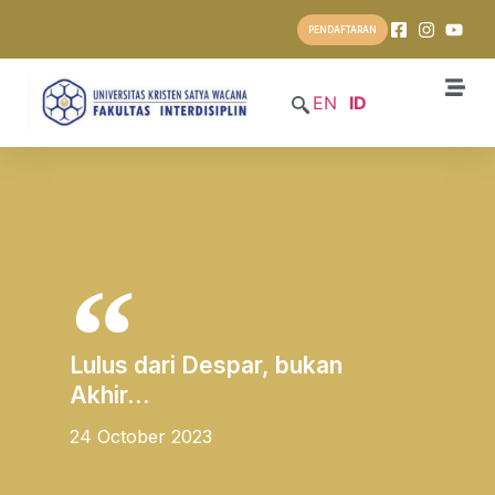
PENDAFTARAN
EN
ID
Lulus dari Despar, bukan
Akhir…
24 October 2023