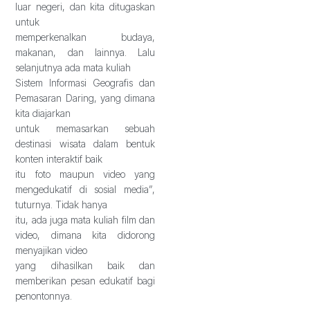
luar negeri, dan kita ditugaskan
untuk
memperkenalkan budaya,
makanan, dan lainnya. Lalu
selanjutnya ada mata kuliah
Sistem Informasi Geografis dan
Pemasaran Daring, yang dimana
kita diajarkan
untuk memasarkan sebuah
destinasi wisata dalam bentuk
konten interaktif baik
itu foto maupun video yang
mengedukatif di sosial media”,
tuturnya. Tidak hanya
itu, ada juga mata kuliah film dan
video, dimana kita didorong
menyajikan video
yang dihasilkan baik dan
memberikan pesan edukatif bagi
penontonnya.