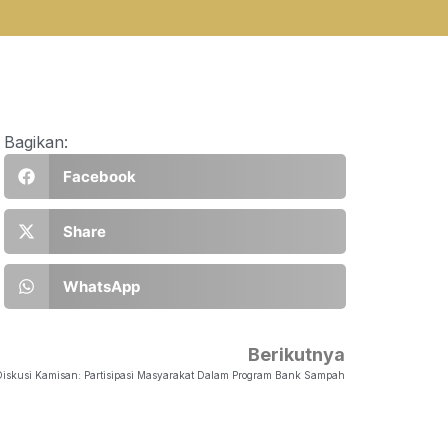
Bagikan:
Facebook
Share
WhatsApp
Berikutnya
Diskusi Kamisan: Partisipasi Masyarakat Dalam Program Bank Sampah