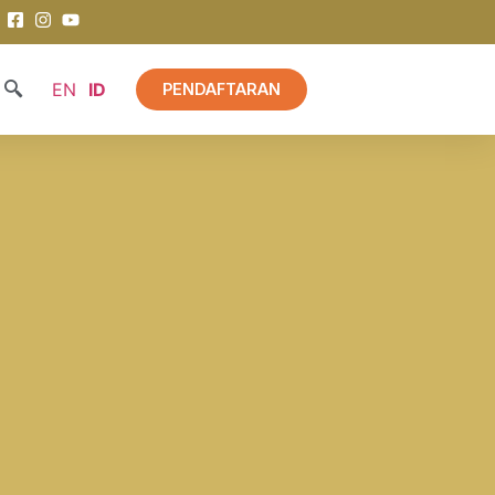
EN
ID
PENDAFTARAN