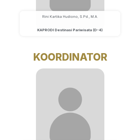
Rini Kartika Hudiono, S.Pd., M.A.
KAPRODI Destinasi Pariwisata (D-4)
KOORDINATOR