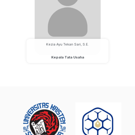
Kezia Ayu Tekan Sari, S.E.
Kepala Tata Usaha