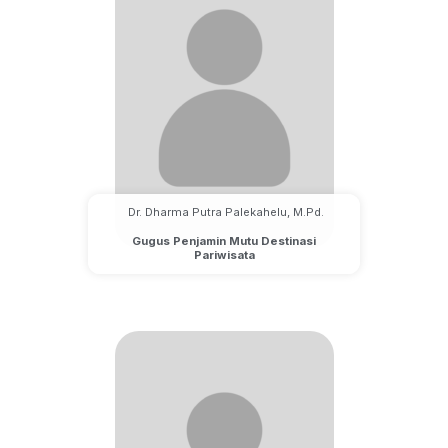
Dr. Dharma Putra Palekahelu, M.Pd.
Gugus Penjamin Mutu Destinasi
Pariwisata