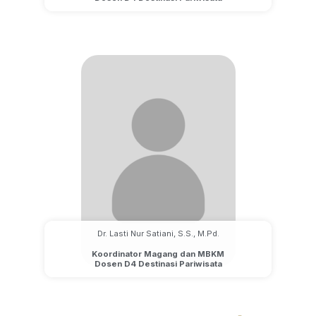
Dr. Lasti Nur Satiani, S.S., M.Pd.
Koordinator Magang dan MBKM
Dosen D4 Destinasi Pariwisata