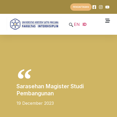
PENDAFTARAN
EN
ID
Sarasehan Magister Studi
Pembangunan
19 December 2023