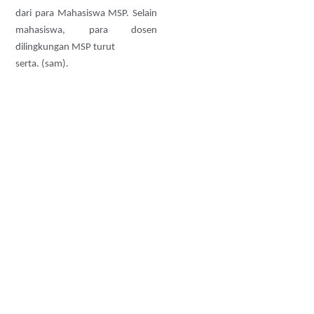
dari para Mahasiswa MSP. Selain
mahasiswa, para dosen
dilingkungan MSP turut
serta. (sam).