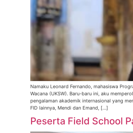
Namaku Leonard Fernando, mahasiswa Program 
Wacana (UKSW). Baru-baru ini, aku memperol
pengalaman akademik internasional yang memb
FID lainnya, Mendi dan Emand, […]
Peserta Field School 