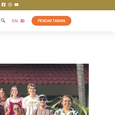
EN
ID
PENDAFTARAN