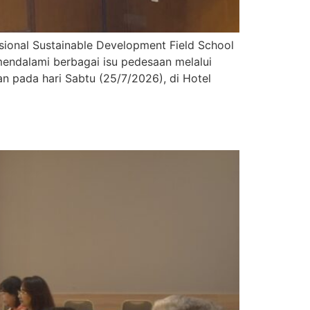
sional Sustainable Development Field School
endalami berbagai isu pedesaan melalui
n pada hari Sabtu (25/7/2026), di Hotel