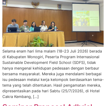
Selama enam hari lima malam (18–23 Juli 2026) berada
di Kabupaten Wonogiri, Peserta Program Internasional
Sustainable Development Field School (SDFS), tidak
hanya mengenal kehidupan pedesaan dengan berbaur
bersama masyarakat. Mereka juga mendalami berbagai
isu pedesaan melalui kerja kelompok berdasarkan tema-
tema yang telah ditentukan. Hasil pengamatan mereka,
dipresentasikan pada hari Sabtu (25/7/2026), di Hotel
Cakra Kembang, […]