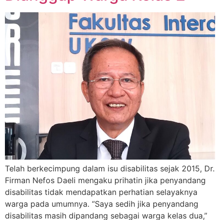
Telah berkecimpung dalam isu disabilitas sejak 2015, Dr.
Firman Nefos Daeli mengaku prihatin jika penyandang
disabilitas tidak mendapatkan perhatian selayaknya
warga pada umumnya. “Saya sedih jika penyandang
disabilitas masih dipandang sebagai warga kelas dua,”