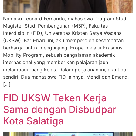
Namaku Leonard Fernando, mahasiswa Program Studi
Magister Studi Pembangunan (MSP), Fakultas
Interdisiplin (FID), Universitas Kristen Satya Wacana
(UKSW). Baru-baru ini, aku memperoleh kesempatan
berharga untuk mengunjungi Eropa melalui Erasmus
Mobility Program, sebuah pengalaman akademik
internasional yang memberikan pelajaran jauh
melampaui ruang kelas. Dalam perjalanan ini, aku tidak
sendiri. Dua mahasiswa FID lainnya, Mendi dan Emand,
[…]
FID UKSW Teken Kerja
Sama dengan Disbudpar
Kota Salatiga