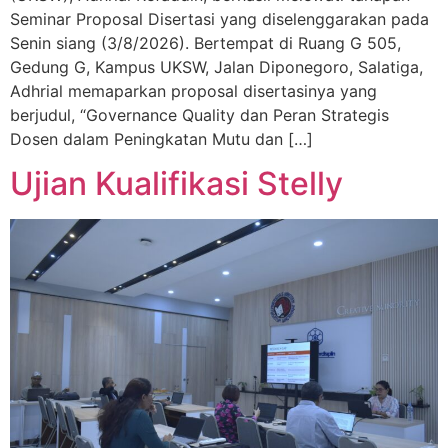
Seminar Proposal Disertasi yang diselenggarakan pada
Senin siang (3/8/2026). Bertempat di Ruang G 505,
Gedung G, Kampus UKSW, Jalan Diponegoro, Salatiga,
Adhrial memaparkan proposal disertasinya yang
berjudul, “Governance Quality dan Peran Strategis
Dosen dalam Peningkatan Mutu dan […]
Ujian Kualifikasi Stelly