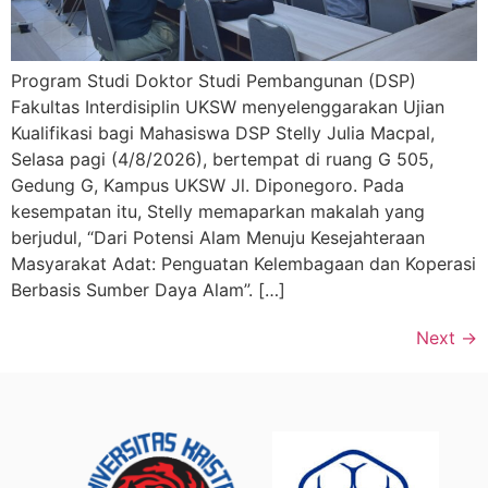
Program Studi Doktor Studi Pembangunan (DSP)
Fakultas Interdisiplin UKSW menyelenggarakan Ujian
Kualifikasi bagi Mahasiswa DSP Stelly Julia Macpal,
Selasa pagi (4/8/2026), bertempat di ruang G 505,
Gedung G, Kampus UKSW Jl. Diponegoro. Pada
kesempatan itu, Stelly memaparkan makalah yang
berjudul, “Dari Potensi Alam Menuju Kesejahteraan
Masyarakat Adat: Penguatan Kelembagaan dan Koperasi
Berbasis Sumber Daya Alam”. […]
Next
→