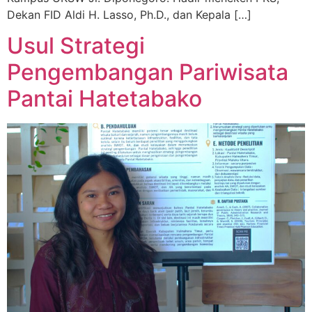
Dekan FID Aldi H. Lasso, Ph.D., dan Kepala […]
Usul Strategi
Pengembangan Pariwisata
Pantai Hatetabako