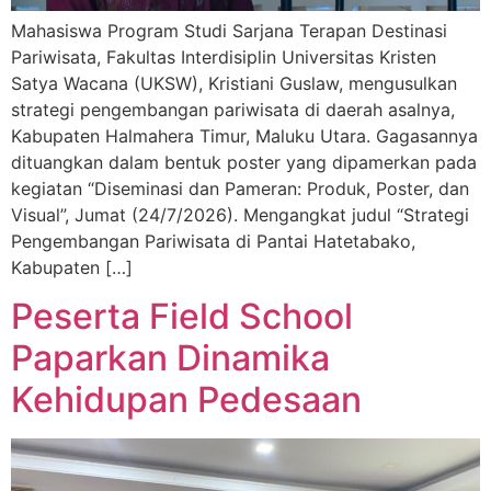
Mahasiswa Program Studi Sarjana Terapan Destinasi
Pariwisata, Fakultas Interdisiplin Universitas Kristen
Satya Wacana (UKSW), Kristiani Guslaw, mengusulkan
strategi pengembangan pariwisata di daerah asalnya,
Kabupaten Halmahera Timur, Maluku Utara. Gagasannya
dituangkan dalam bentuk poster yang dipamerkan pada
kegiatan “Diseminasi dan Pameran: Produk, Poster, dan
Visual”, Jumat (24/7/2026). Mengangkat judul “Strategi
Pengembangan Pariwisata di Pantai Hatetabako,
Kabupaten […]
Peserta Field School
Paparkan Dinamika
Kehidupan Pedesaan